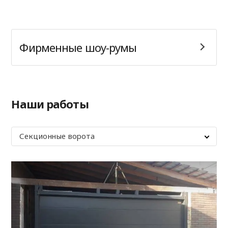
Фирменные шоу-румы
Наши работы
Секционные ворота