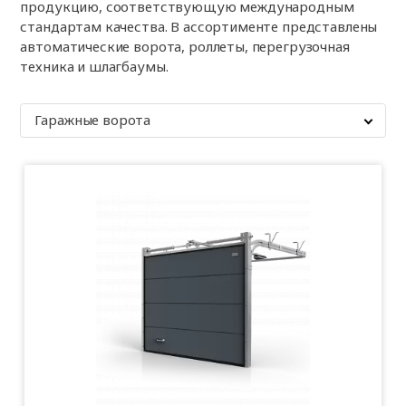
продукцию, соответствующую международным
стандартам качества. В ассортименте представлены
автоматические ворота, роллеты, перегрузочная
техника и шлагбаумы.
Гаражные ворота