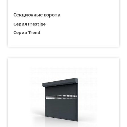
Секционные ворота
Серия Prestige
Серия Trend