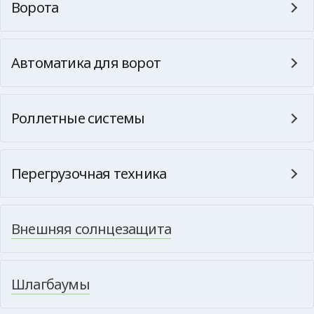
Ворота
Автоматика для ворот
Роллетные системы
Перегрузочная техника
Внешняя солнцезащита
Шлагбаумы