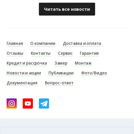
Читать все новости
Главная
О компании
Доставка и оплата
Отзывы
Контакты
Сервис
Гарантия
Кредит и рассрочка
Замер
Монтаж
Новости и акции
Публикации
Фото/Видео
Документация
Вопрос-ответ