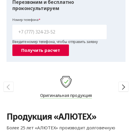
Перезвоним и бесплатно
проконсультируем
Номер телефона
Введите номер телефона, чтобы отправить заявку
Получить расчет
Оригинальная продукция
Продукция «АЛЮТЕХ»
Более 25 лет «АЛЮТЕХ» производит долговечную