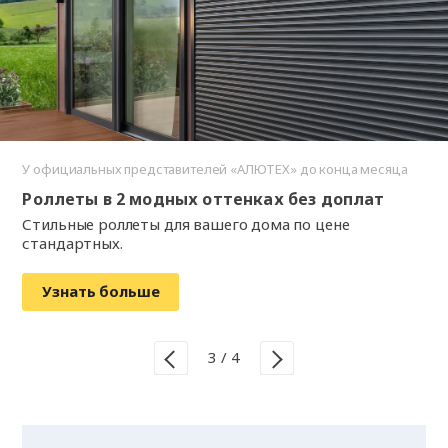
У официальных представителей «АЛЮТЕХ» до конца месяца
Роллеты в 2 модных оттенках без доплат
Стильные роллеты для вашего дома по цене
стандартных.
Узнать больше
3
/
4