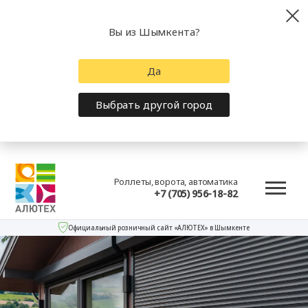
Вы из Шымкента?
Да
Выбрать другой город
Роллеты, ворота, автоматика
+7 (705) 956-18-82
Официальный розничный сайт «АЛЮТЕХ» в Шымкенте