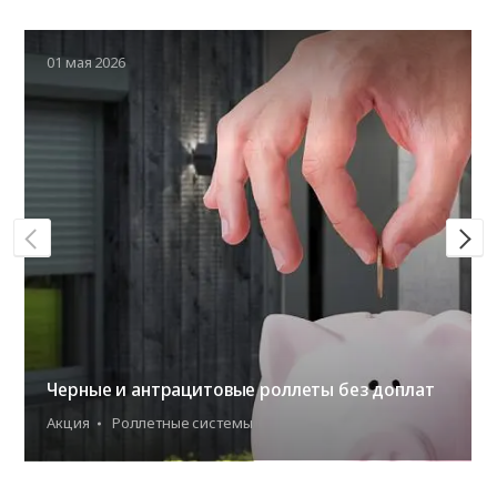
01 мая 2026
Черные и антрацитовые роллеты без доплат
Акция
Роллетные системы