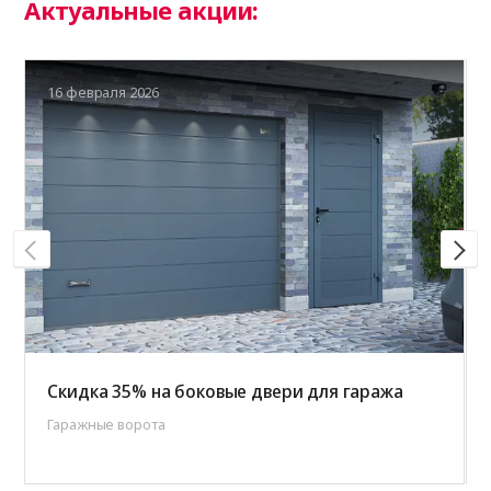
Актуальные акции:
16 февраля 2026
Скидка 35% на боковые двери для гаража
Гаражные ворота