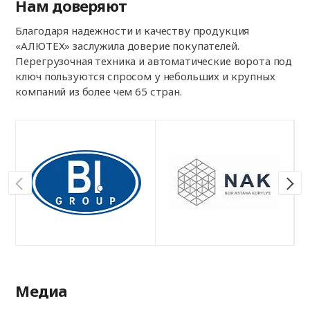
Нам доверяют
Благодаря надежности и качеству продукция
«АЛЮТЕХ» заслужила доверие покупателей.
Перегрузочная техника и автоматические ворота под
ключ пользуются спросом у небольших и крупных
компаний из более чем 65 стран.
Медиа