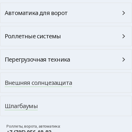
Автоматика для ворот
Роллетные системы
Перегрузочная техника
Внешняя солнцезащита
Шлагбаумы
Роллеты, ворота, автоматика: