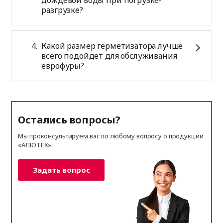
разгрузке?
Какой размер герметизатора лучше
всего подойдет для обслуживания
еврофуры?
Остались вопросы?
Мы проконсультируем вас по любому вопросу о продукции
«АЛЮТЕХ»
Задать вопрос