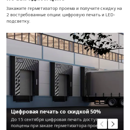
Закажите герметизатор проема и получите скидку на
2 востребованные опции: цифровую печать и LED-
подсветку.
Цифровая печать со скидкой 50%
До 15 сентября цифровая печать доступна за
полцены при заказе герметизатора проема.