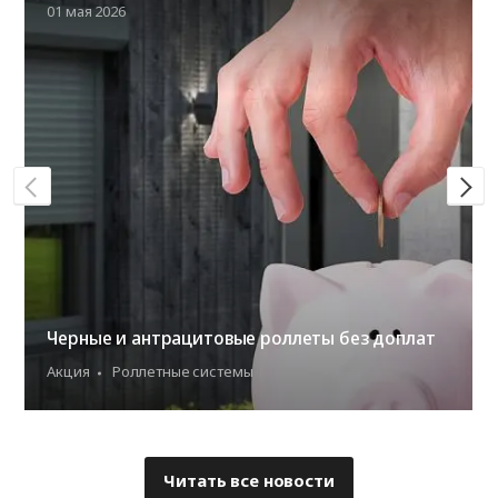
01 мая 2026
Черные и антрацитовые роллеты без доплат
Акция
Роллетные системы
Читать все новости