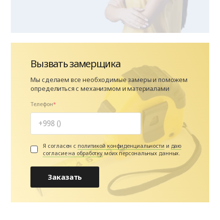
Вызвать замерщика
Мы сделаем все необходимые замеры и поможем
определиться с механизмом и материалами
Телефон
Я согласен с
политикой конфиденциальности
и
даю
согласие на обработку
моих персональных данных.
Заказать