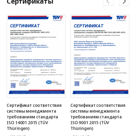
Сертификаты
Сертификат соответствия
Сертификат соответствия
системы менеджмента
системы менеджмента
требованиям стандарта
требованиям стандарта
ISO 14001 2015 (TÜV
ISO 9001 2015 (TÜV
Thüringen)
Thüringen)