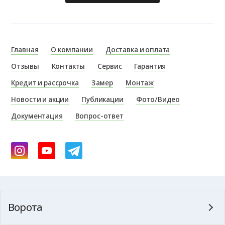
Главная
О компании
Доставка и оплата
Отзывы
Контакты
Сервис
Гарантия
Кредит и рассрочка
Замер
Монтаж
Новости и акции
Публикации
Фото/Видео
Документация
Вопрос-ответ
Ворота