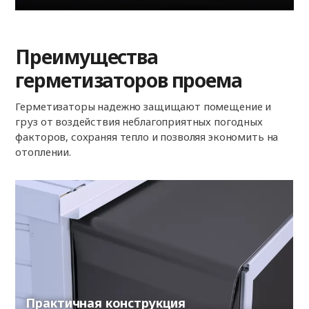
Преимущества
герметизаторов проема
Герметизаторы надежно защищают помещение и
груз от воздействия неблагоприятных погодных
факторов, сохраняя тепло и позволяя экономить на
отоплении.
Практичная конструкция