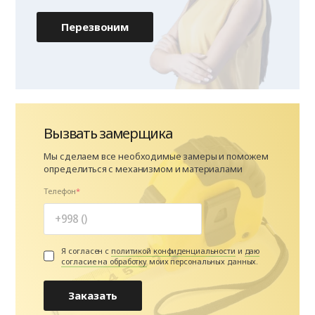
Перезвоним
Вызвать замерщика
Мы сделаем все необходимые замеры и поможем
определиться с механизмом и материалами
Телефон
Я согласен с
политикой конфиденциальности
и
даю
согласие на обработку
моих персональных данных.
Заказать