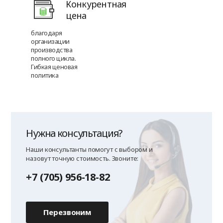
Конкурентная
цена
благодаря
организации
производства
полного цикла.
Гибкая ценовая
политика
Нужна консультация?
Наши консультанты помогут с выбором и
назовут точную стоимость. Звоните:
+7 (705) 956-18-82
Перезвоним