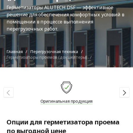
Герметизаторы ALUTECH DSF — эффективное
решение для обеспечения комфортных условий в
помещении в процессе выполнения
перегрузочных работ.
Главная
Перегрузочная техника
Герметизаторы проемов (докшелтеры)
Оригинальная продукция
Опции для герметизатора проема
по выгодной цене