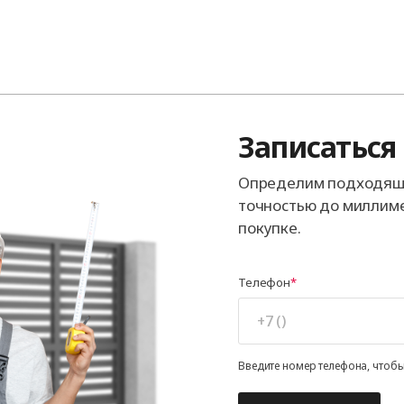
Записаться
Определим подходящи
точностью до миллиме
покупке.
Телефон
Введите номер телефона, чтобы