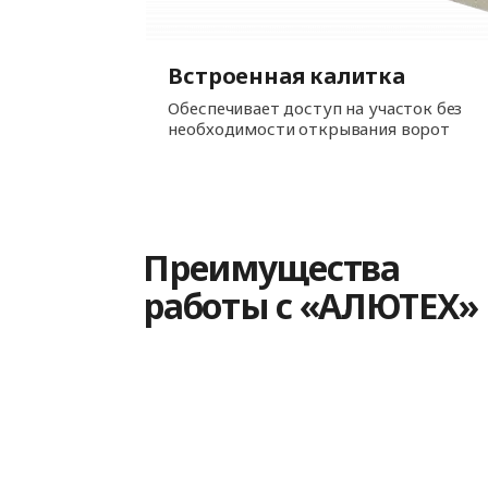
Встроенная калитка
Обеспечивает доступ на участок без
необходимости открывания ворот
Преимущества
работы с «АЛЮТЕХ»