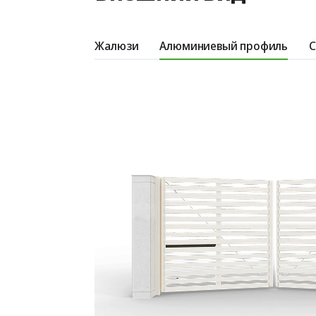
Жалюзи
Алюминиевый профиль
С