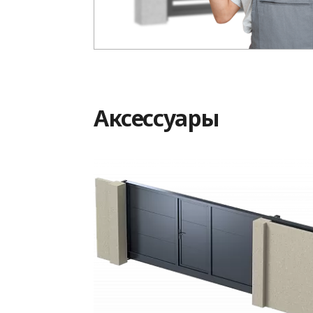
Аксессуары