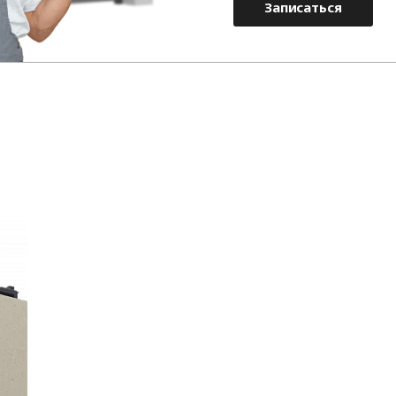
Записаться