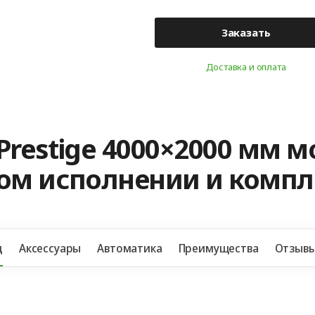
Заказать
Доставка и оплата
Prestige 4000×2000 мм 
ном исполнении и комп
д
Аксессуары
Автоматика
Преимущества
Отзыв