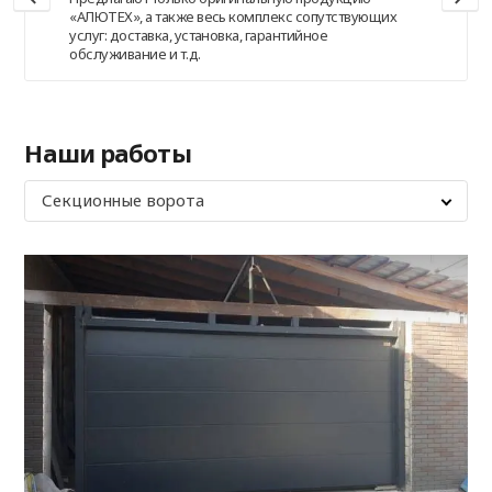
«АЛЮТЕХ», а также весь комплекс сопутствующих
услуг: доставка, установка, гарантийное
обслуживание и т.д.
Наши работы
Секционные ворота