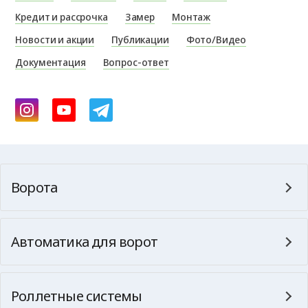
Кредит и рассрочка
Замер
Монтаж
Новости и акции
Публикации
Фото/Видео
Документация
Вопрос-ответ
Ворота
Автоматика для ворот
Роллетные системы