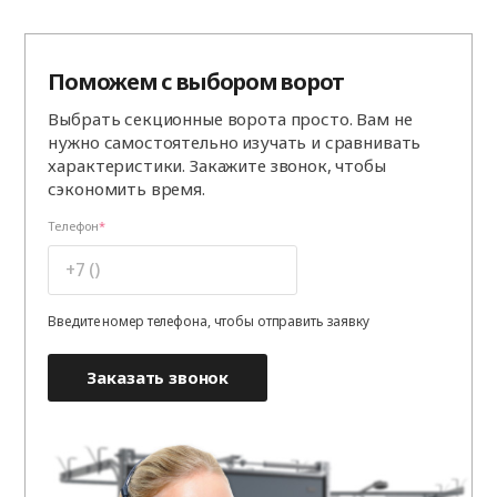
Поможем с выбором ворот
Выбрать секционные ворота просто. Вам не
нужно самостоятельно изучать и сравнивать
характеристики. Закажите звонок, чтобы
сэкономить время.
Телефон
Введите номер телефона, чтобы отправить заявку
Заказать звонок