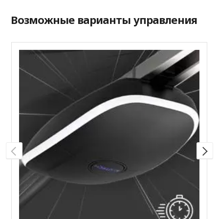
Возможные варианты управления