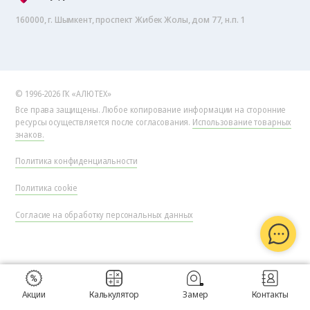
160000, г. Шымкент, проспект Жибек Жолы, дом 77, н.п. 1
© 1996-2026 ГК «АЛЮТЕХ»
Все права защищены. Любое копирование информации на сторонние
ресурсы осуществляется после согласования.
Использование товарных
знаков.
Политика конфиденциальности
Политика cookie
Согласие на обработку персональных данных
Акции
Калькулятор
Замер
Контакты