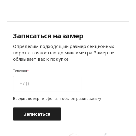
Записаться на замер
Определим подходящий размер секционных
ворот с точностью до миллиметра. Замер не
обязывает вас к покупке.
Телефон
Введите номер телефона, чтобы отправить заявку
Записаться