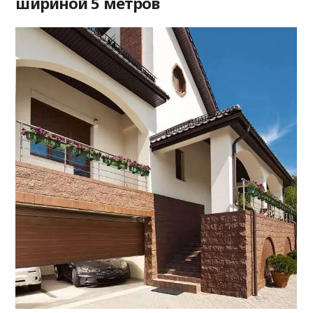
шириной 5 метров