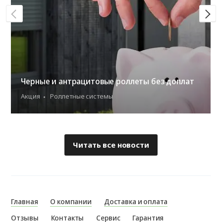
Черные и антрацитовые роллеты без доплат
Акция
Роллетные системы
Читать все новости
Главная
О компании
Доставка и оплата
Отзывы
Контакты
Сервис
Гарантия