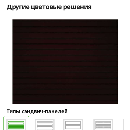
Другие цветовые решения
Типы сэндвич-панелей