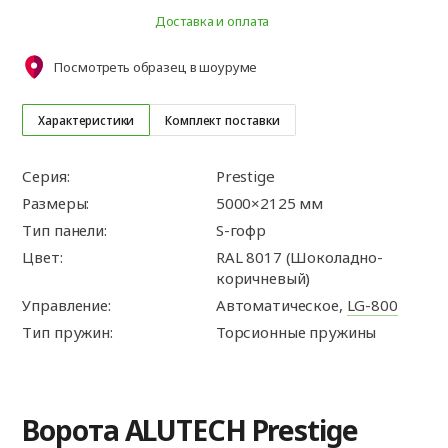
Доставка и оплата
Посмотреть образец в шоуруме
Характеристики
Комплект поставки
Серия:
Prestige
Размеры:
5000×2125 мм
Тип панели:
S-гофр
Цвет:
RAL 8017 (Шоколадно-
коричневый)
Управление:
Автоматическое,
LG-800
Тип пружин:
Торсионные пружины
Ворота ALUTECH Prestige