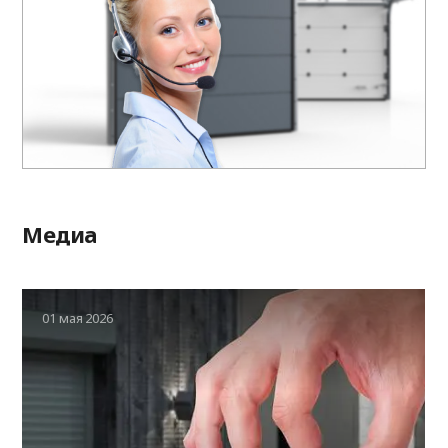
Медиа
01 мая 2026